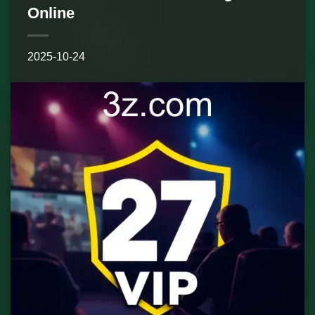
Online
2025-10-24