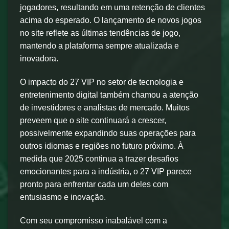
jogadores, resultando em uma retenção de clientes
acima do esperado. O lançamento de novos jogos
no site reflete as últimas tendências de jogo,
mantendo a plataforma sempre atualizada e
inovadora.
O impacto do 27 VIP no setor de tecnologia e
entretenimento digital também chamou a atenção
de investidores e analistas de mercado. Muitos
preveem que o site continuará a crescer,
possivelmente expandindo suas operações para
outros idiomas e regiões no futuro próximo. À
medida que 2025 continua a trazer desafios
emocionantes para a indústria, o 27 VIP parece
pronto para enfrentar cada um deles com
entusiasmo e inovação.
Com seu compromisso inabalável com a