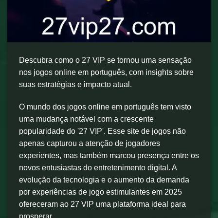
Descubra como o 27 VIP se tornou uma sensação
nos jogos online em português, com insights sobre
suas estratégias e impacto atual.
O mundo dos jogos online em português tem visto
uma mudança notável com a crescente
popularidade do '27 VIP'. Esse site de jogos não
apenas capturou a atenção de jogadores
experientes, mas também marcou presença entre os
novos entusiastas do entretenimento digital. A
evolução da tecnologia e o aumento da demanda
por experiências de jogo estimulantes em 2025
ofereceram ao 27 VIP uma plataforma ideal para
prosperar.