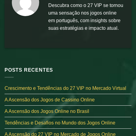
Descubra como o 27 VIP se tornou
uma sensação nos jogos online
em português, com insights sobre
suas estratégias e impacto atual.
POSTS RECENTES
Crescimento e Tendências do 27 VIP no Mercado Virtual
A Ascensão dos Jogos de Cassino Online
A Ascensão dos Jogos Online no Brasil
Tendências e Desafios no Mundo dos Jogos Online
A Ascensão do 27 VIP no Mercado de Jogos Online