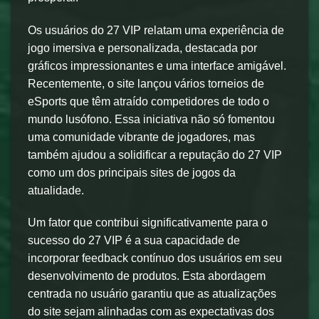
Os usuários do 27 VIP relatam uma experiência de
jogo imersiva e personalizada, destacada por
gráficos impressionantes e uma interface amigável.
Recentemente, o site lançou vários torneios de
eSports que têm atraído competidores de todo o
mundo lusófono. Essa iniciativa não só fomentou
uma comunidade vibrante de jogadores, mas
também ajudou a solidificar a reputação do 27 VIP
como um dos principais sites de jogos da
atualidade.
Um fator que contribui significativamente para o
sucesso do 27 VIP é a sua capacidade de
incorporar feedback contínuo dos usuários em seu
desenvolvimento de produtos. Esta abordagem
centrada no usuário garantiu que as atualizações
do site sejam alinhadas com as expectativas dos