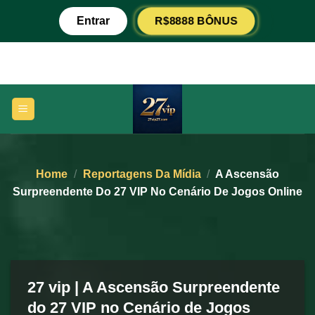
Skip
R$8888 BÔNUS
Entrar
to
content
Home
/
Reportagens Da Mídia
/
A Ascensão
Surpreendente Do 27 VIP No Cenário De Jogos Online
27 vip | A Ascensão Surpreendente
do 27 VIP no Cenário de Jogos