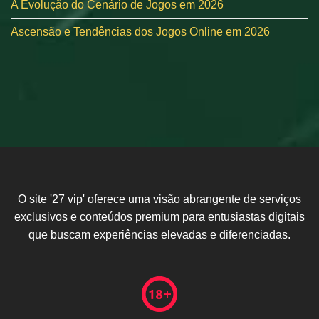
A Evolução do Cenário de Jogos em 2026
Ascensão e Tendências dos Jogos Online em 2026
O site '27 vip' oferece uma visão abrangente de serviços
exclusivos e conteúdos premium para entusiastas digitais
que buscam experiências elevadas e diferenciadas.