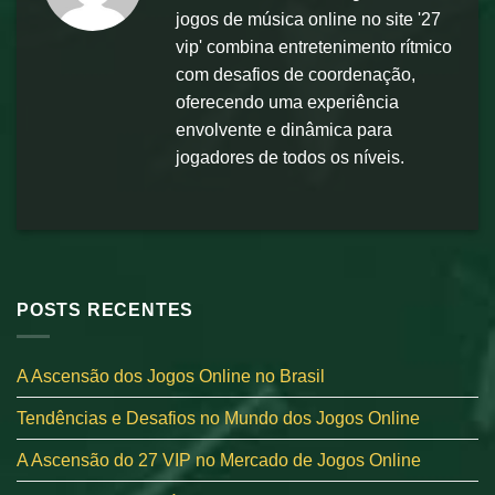
jogos de música online no site '27
vip' combina entretenimento rítmico
com desafios de coordenação,
oferecendo uma experiência
envolvente e dinâmica para
jogadores de todos os níveis.
POSTS RECENTES
A Ascensão dos Jogos Online no Brasil
Tendências e Desafios no Mundo dos Jogos Online
A Ascensão do 27 VIP no Mercado de Jogos Online