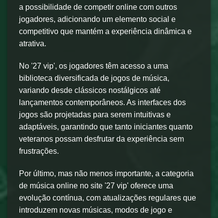
a possibilidade de competir online com outros
jogadores, adicionando um elemento social e
competitivo que mantém a experiência dinâmica e
atrativa.
No '27 vip', os jogadores têm acesso a uma
biblioteca diversificada de jogos de música,
variando desde clássicos nostálgicos até
lançamentos contemporâneos. As interfaces dos
jogos são projetadas para serem intuitivas e
adaptáveis, garantindo que tanto iniciantes quanto
veteranos possam desfrutar da experiência sem
frustrações.
Por último, mas não menos importante, a categoria
de música online no site '27 vip' oferece uma
evolução contínua, com atualizações regulares que
introduzem novas músicas, modos de jogo e