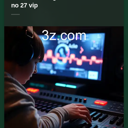
no 27 vip