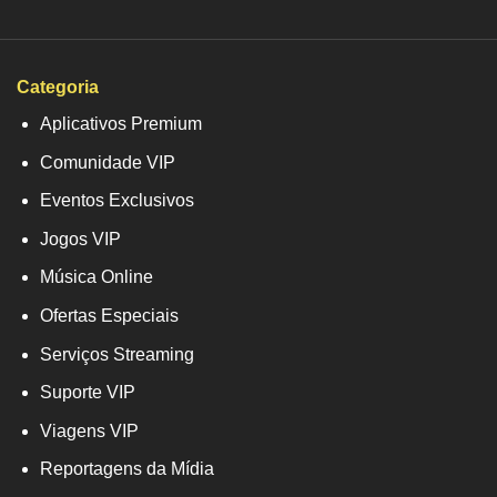
Categoria
Aplicativos Premium
Comunidade VIP
Eventos Exclusivos
Jogos VIP
Música Online
Ofertas Especiais
Serviços Streaming
Suporte VIP
Viagens VIP
Reportagens da Mídia