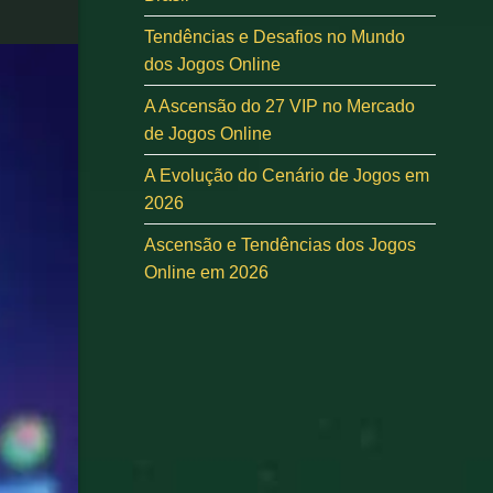
Tendências e Desafios no Mundo
dos Jogos Online
A Ascensão do 27 VIP no Mercado
de Jogos Online
A Evolução do Cenário de Jogos em
2026
Ascensão e Tendências dos Jogos
Online em 2026