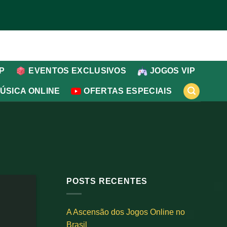
P
EVENTOS EXCLUSIVOS
JOGOS VIP
ÚSICA ONLINE
OFERTAS ESPECIAIS
POSTS RECENTES
A Ascensão dos Jogos Online no
Brasil