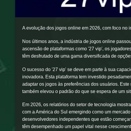
A evolução dos jogos online em 2026, com foco no im
Nos últimos anos, a indústria de jogos online passo
ascensão de plataformas como '27 vip', os jogadores
têm desfrutado de uma gama diversificada de opções 
O sucesso do '27 vip' se deve em parte à sua capac
inovadora. Esta plataforma tem investido pesadamente
adaptar os jogos às preferências dos usuários. Es
também elevou o padrão do que se espera de um sit
Em 2026, os relatórios do setor de tecnologia mostra
com a América do Sul emergindo como um mercado cru
desenvolvedores independentes que estão começando
têm desempenhado um papel vital nesse crescimento