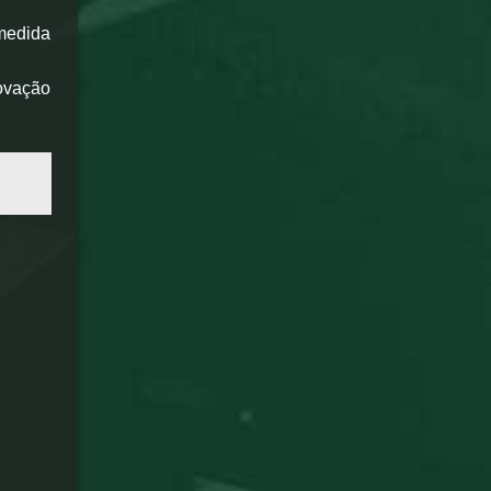
 medida
novação