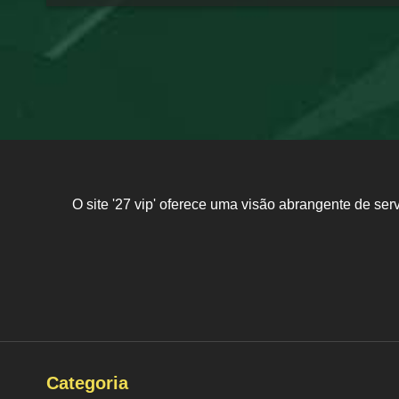
O site '27 vip' oferece uma visão abrangente de se
Categoria