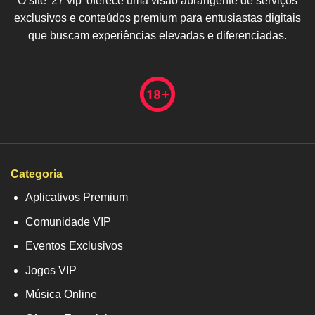
O site '27 vip' oferece uma visão abrangente de serviços
exclusivos e conteúdos premium para entusiastas digitais
que buscam experiências elevadas e diferenciadas.
Categoria
Aplicativos Premium
Comunidade VIP
Eventos Exclusivos
Jogos VIP
Música Online