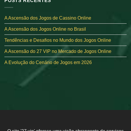
POSTS RECENTES
A Ascensão dos Jogos de Cassino Online
A Ascensão dos Jogos Online no Brasil
Tendências e Desafios no Mundo dos Jogos Online
A Ascensão do 27 VIP no Mercado de Jogos Online
A Evolução do Cenário de Jogos em 2026